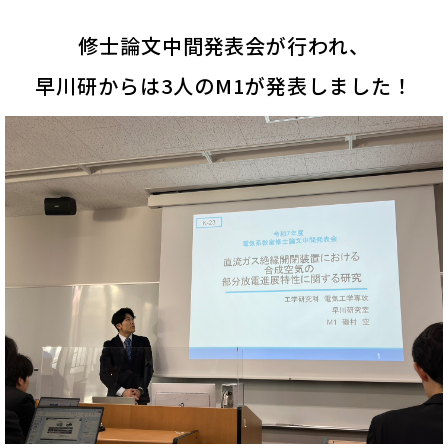
修士論文中間発表会が行われ、
早川研からは3人のM1が発表しました！