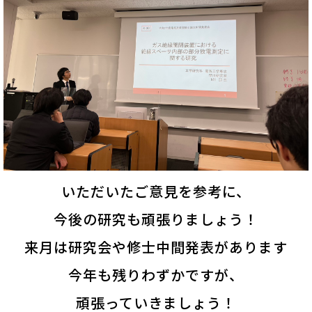
いただいたご意見を参考に、
今後の研究も頑張りましょう！
来月は研究会や修士中間発表があります
今年も残りわずかですが、
頑張っていきましょう！