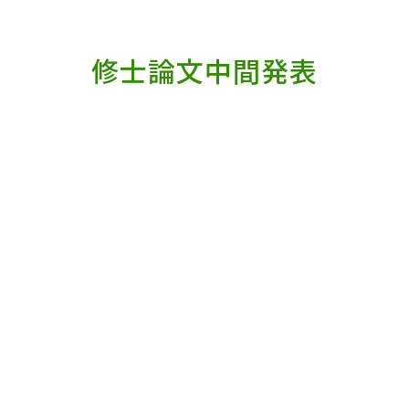
修士論文中間発表