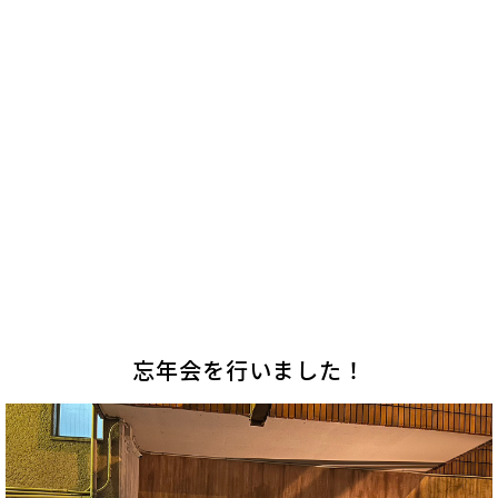
忘年会を行いました！