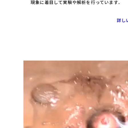
現象に着目して実験や解析を行っています．
詳し