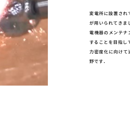
変電所に設置され
が用いられてきま
電機器のメンテナ
することを目指し
力密度化に向けて
野です．