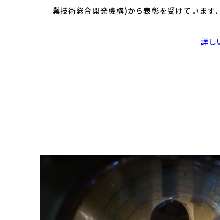
業技術総合開発機構)から表彰を受けています
詳し