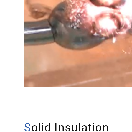
Solid Insulation